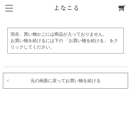
現在、買い物かごには商品が入っておりません。
お買い物を続けるには下の 「お買い物を続ける」 をク
リックしてください。
元の画面に戻ってお買い物を続ける