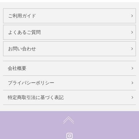
ご利用ガイド
よくあるご質問
お問い合わせ
会社概要
プライバシーポリシー
特定商取引法に基づく表記
Instagram