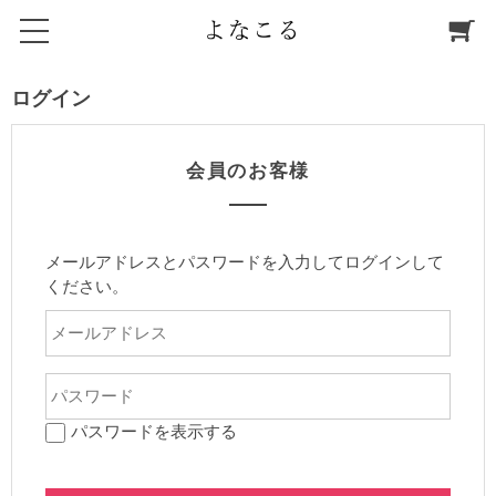
ログイン
会員のお客様
メールアドレスとパスワードを入力してログインして
ください。
パスワードを表示する