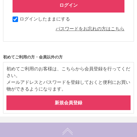
ログインしたままにする
パスワードをお忘れの方はこちら
初めてご利用の方・会員以外の方
初めてご利用のお客様は、こちらから会員登録を行ってくだ
さい。
メールアドレスとパスワードを登録しておくと便利にお買い
物ができるようになります。