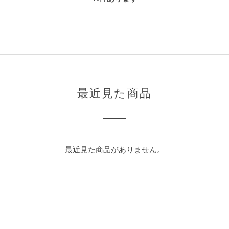
最近見た商品
最近見た商品がありません。