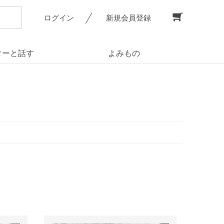
ログイン
新規会員登録
ターと話す
よみもの