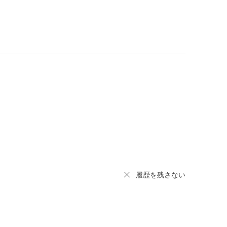
履歴を残さない