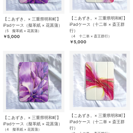
【こあずき。× 三重県明和町】
【こあずき。× 三重県明和町】
iPadケース（十二単 × 斎王群
iPadケース（擬革紙 × 花菖蒲）
行）
（5 擬革紙 × 花菖蒲）
￥5,000
（4 十二単 × 斎王群行）
￥5,000
【こあずき。× 三重県明和町】
【こあずき。× 三重県明和町】
iPadケース（十二単 × 斎王群
iPadケース（擬革紙 × 花菖蒲）
行）
（4 擬革紙 × 花菖蒲）