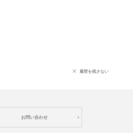
履歴を残さない
お問い合わせ