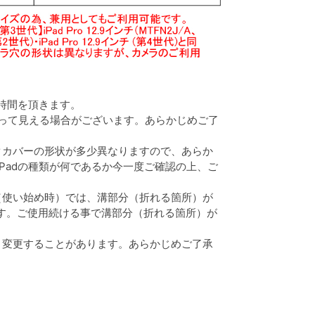
時間を頂きます。
なって見える場合がございます。あらかじめご了
クカバーの形状が多少異なりますので、あらか
Padの種類が何であるか今一度ご確認の上、ご
（使い始め時）では、溝部分（折れる箇所）が
す。ご使用続ける事で溝部分（折れる箇所）が
く変更することがあります。あらかじめご了承