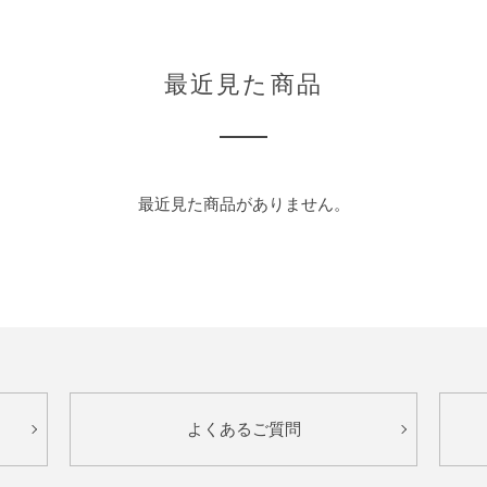
最近見た商品
最近見た商品がありません。
よくあるご質問