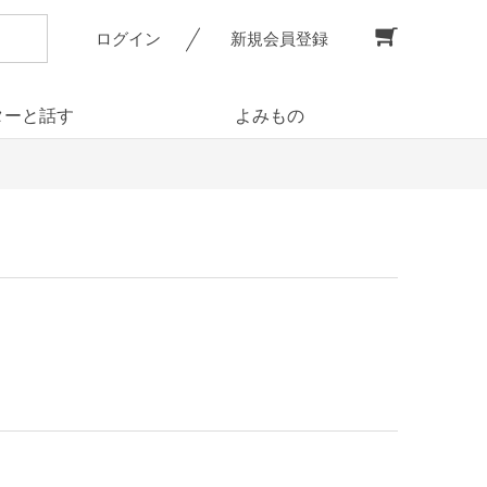
ログイン
新規会員登録
ターと話す
よみもの