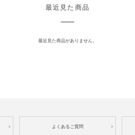
最近見た商品
最近見た商品がありません。
よくあるご質問