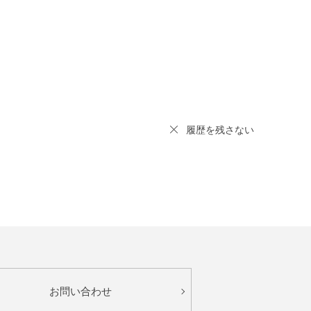
履歴を残さない
お問い合わせ