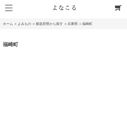
ホーム
>
よみもの
>
都道府県から探す
>
兵庫県
>
福崎町
福崎町