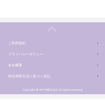
ご利用規約
プライバシーポリシー
会社概要
特定商取引法に基づく表記
Copyright © AVITA株式会社 All rights reserved.