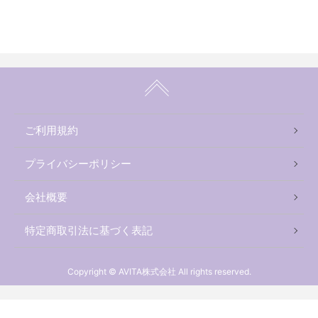
ご利用規約
プライバシーポリシー
会社概要
特定商取引法に基づく表記
Copyright © AVITA株式会社 All rights reserved.